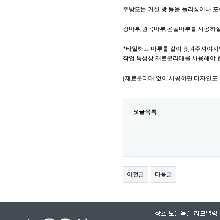
주방또는 거실 방 등을 폴리싱이나 
강마루,원목마루,온돌마루를 시공하실
*타일하고 마루를 같이 맞겨주셔야지
작업 특성상 재료분리대를 사용해야 
(재료분리대 없이 시공하면 디자인도
댓글목록
이전글
다음글