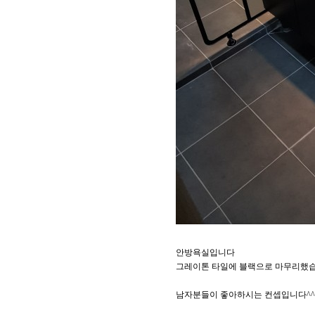
안방욕실입니다
그레이톤 타일에 블랙으로 마무리했
남자분들이 좋아하시는 컨셉입니다^^