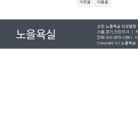
이전글
다음글