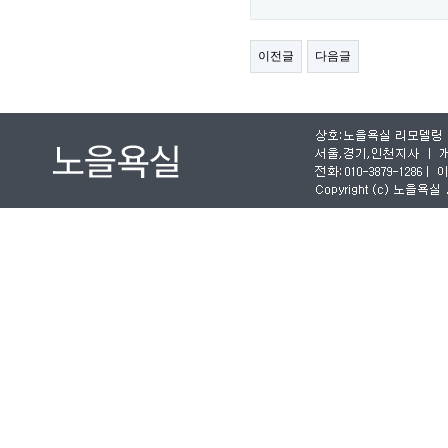
이전글
다음글