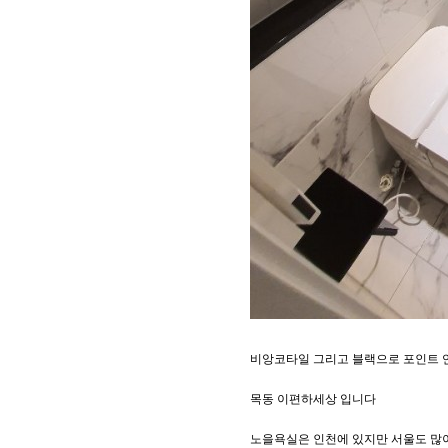
비앙코타일 그리고 블랙으로 포인트 
목동 이편하세상 입니다
노을욕실은 인천에 있지만 서울도 많