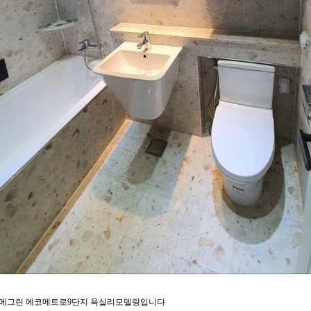
에그린 에코메트로9단지 욕실리모델링입니다